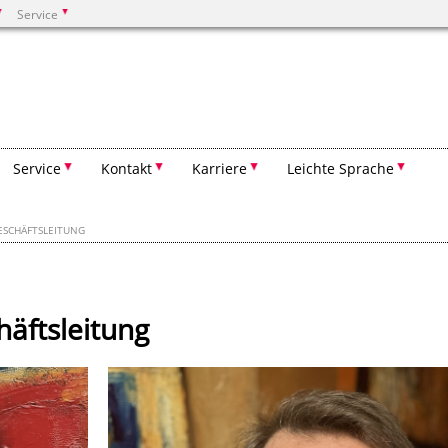
Service
Suchen
Service
Kontakt
Karriere
Leichte Sprache
ESCHÄFTSLEITUNG
äftsleitung