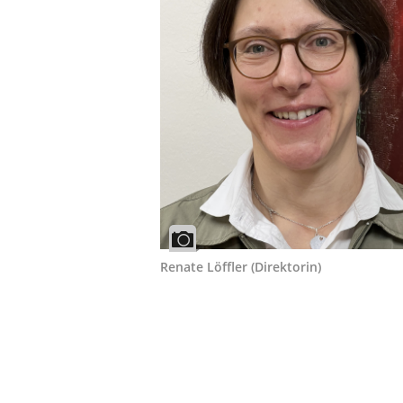
Renate Löffler (Direktorin)