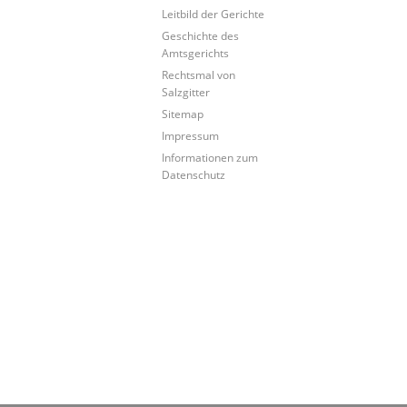
Leitbild der Gerichte
Geschichte des
Amtsgerichts
Rechtsmal von
Salzgitter
Sitemap
Impressum
Informationen zum
Datenschutz