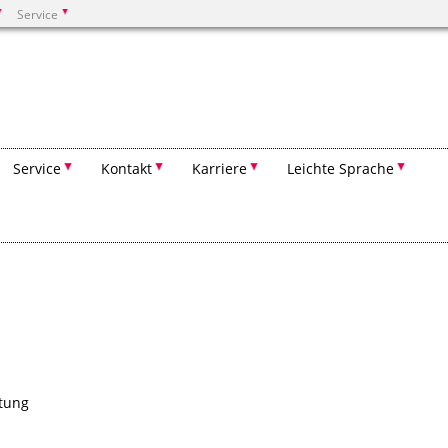
Service
Suchen
Service
Kontakt
Karriere
Leichte Sprache
tung