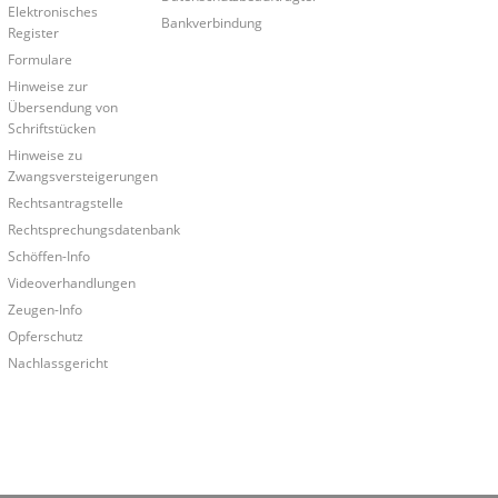
Elektronisches
Bankverbindung
Register
Formulare
Hinweise zur
Übersendung von
Schriftstücken
Hinweise zu
Zwangsversteigerungen
Rechtsantragstelle
Rechtsprechungsdatenbank
Schöffen-Info
Videoverhandlungen
Zeugen-Info
Opferschutz
Nachlassgericht