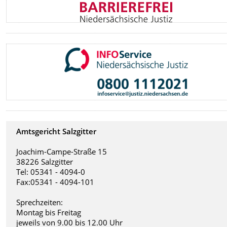
Amtsgericht Salzgitter
Joachim-Campe-Straße 15
38226 Salzgitter
Tel: 05341 - 4094-0
Fax:05341 - 4094-101
Sprechzeiten:
Montag bis Freitag
jeweils von 9.00 bis 12.00 Uhr